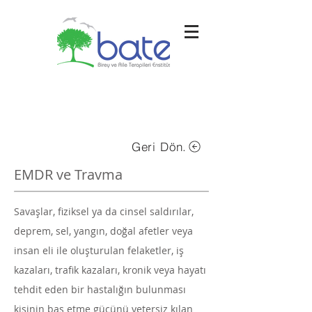
Geri Dön.
EMDR ve Travma
Savaşlar, fiziksel ya da cinsel saldırılar,
deprem, sel, yangın, doğal afetler veya
insan eli ile oluşturulan felaketler, iş
kazaları, trafik kazaları, kronik veya hayatı
tehdit eden bir hastalığın bulunması
kişinin baş etme gücünü yetersiz kılan