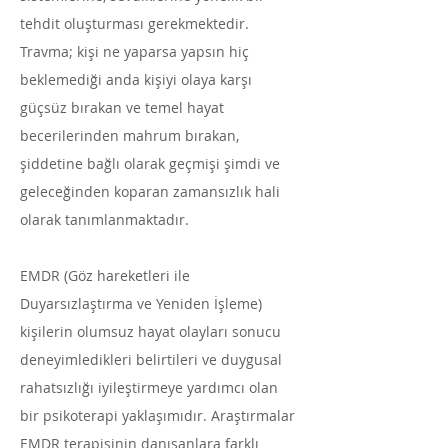
tehdit oluşturması gerekmektedir.
Travma; kişi ne yaparsa yapsın hiç
beklemediği anda kişiyi olaya karşı
güçsüz bırakan ve temel hayat
becerilerinden mahrum bırakan,
şiddetine bağlı olarak geçmişi şimdi ve
geleceğinden koparan zamansızlık hali
olarak tanımlanmaktadır.
EMDR (Göz hareketleri ile
Duyarsızlaştırma ve Yeniden İşleme)
kişilerin olumsuz hayat olayları sonucu
deneyimledikleri belirtileri ve duygusal
rahatsızlığı iyileştirmeye yardımcı olan
bir psikoterapi yaklaşımıdır. Araştırmalar
EMDR terapisinin danışanlara farklı