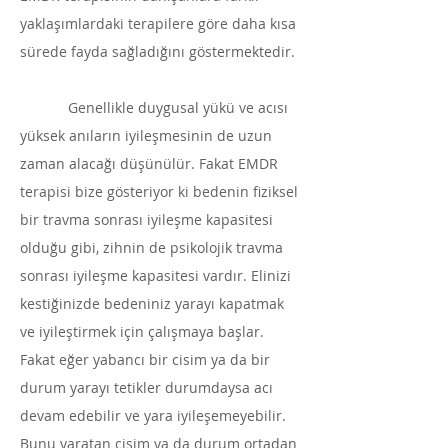
yaklaşımlardaki terapilere göre daha kısa
sürede fayda sağladığını göstermektedir.
Genellikle duygusal yükü ve acısı
yüksek anıların iyileşmesinin de uzun
zaman alacağı düşünülür. Fakat EMDR
terapisi bize gösteriyor ki bedenin fiziksel
bir travma sonrası iyileşme kapasitesi
olduğu gibi, zihnin de psikolojik travma
sonrası iyileşme kapasitesi vardır. Elinizi
kestiğinizde bedeniniz yarayı kapatmak
ve iyileştirmek için çalışmaya başlar.
Fakat eğer yabancı bir cisim ya da bir
durum yarayı tetikler durumdaysa acı
devam edebilir ve yara iyileşemeyebilir.
Bunu yaratan cisim ya da durum ortadan