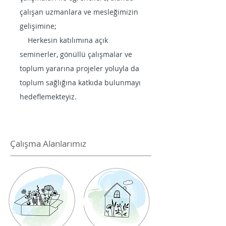
çalışan uzmanlara ve mesleğimizin
gelişimine;
Herkesin katılımına açık
seminerler, gönüllü çalışmalar ve
toplum yararına projeler yoluyla da
toplum sağlığına katkıda bulunmayı
hedeflemekteyiz.
Çalışma Alanlarımız