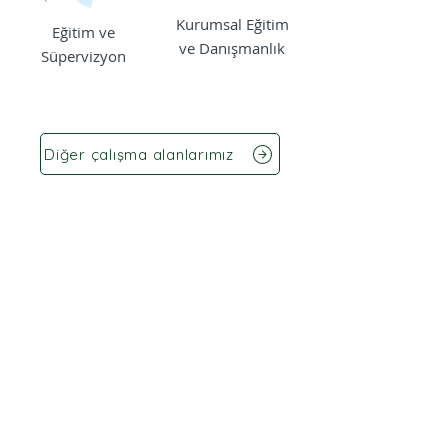
Kurumsal Eğitim
Eğitim ve
ve Danışmanlık
Süpervizyon
Diğer çalışma alanlarımız