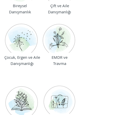
Bireysel
Çift ve Aile
Danışmanlık
Danışmanlığı
Çocuk, Ergen ve Aile
EMDR ve
Danışmanlığı
Travma